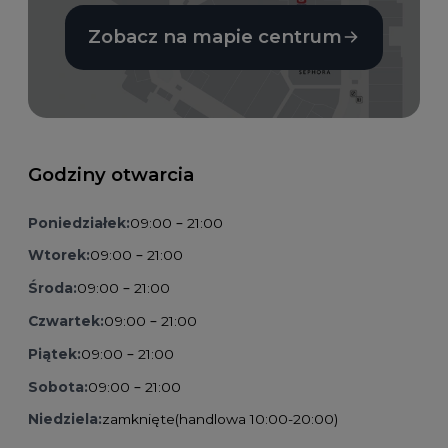
Zobacz na mapie centrum
Godziny otwarcia
Poniedziałek:
09:00 – 21:00
Wtorek:
09:00 – 21:00
Środa:
09:00 – 21:00
Czwartek:
09:00 – 21:00
Piątek:
09:00 – 21:00
Sobota:
09:00 – 21:00
Niedziela:
zamknięte
(handlowa 10:00-20:00)