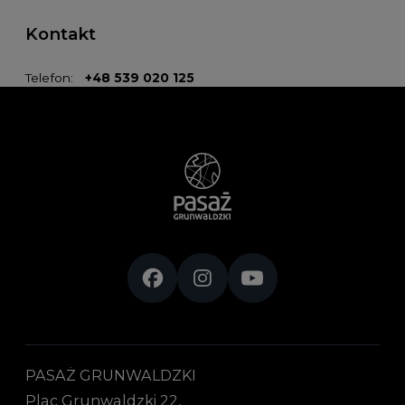
Kontakt
Telefon:
+48 539 020 125
PASAŻ GRUNWALDZKI
Plac Grunwaldzki 22,