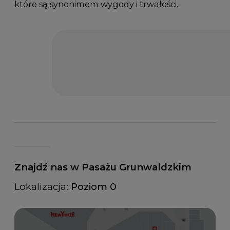
które są synonimem wygody i trwałości.
Znajdź nas w Pasażu Grunwaldzkim
Lokalizacja:
Poziom 0