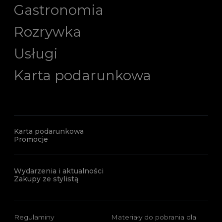
Gastronomia
Rozrywka
Usługi
Karta podarunkowa
Karta podarunkowa
Promocje
Wydarzenia i aktualności
Zakupy ze stylistą
Regulaminy
Materiały do pobrania dla