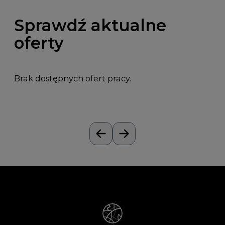
Sprawdź aktualne
oferty
Brak dostępnych ofert pracy.