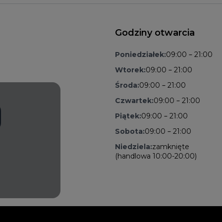
Godziny otwarcia
Poniedziałek:
09:00 – 21:00
Wtorek:
09:00 – 21:00
Środa:
09:00 – 21:00
Czwartek:
09:00 – 21:00
Piątek:
09:00 – 21:00
Sobota:
09:00 – 21:00
Niedziela:
zamknięte
(handlowa 10:00-20:00)