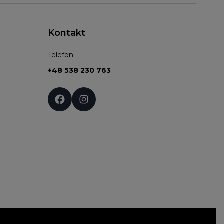
Kontakt
Telefon:
+48 538 230 763
Social media: