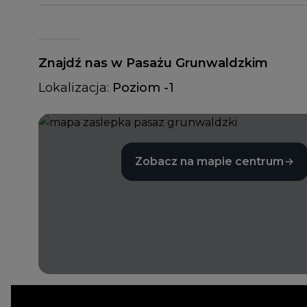
Znajdź nas w Pasażu Grunwaldzkim
Lokalizacja:
Poziom -1
Zobacz na mapie centrum