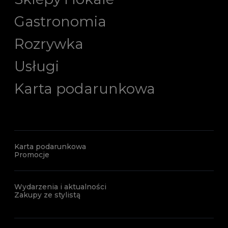
Gastronomia
Rozrywka
Usługi
Karta podarunkowa
Karta podarunkowa
Promocje
Wydarzenia i aktualności
Zakupy ze stylistą