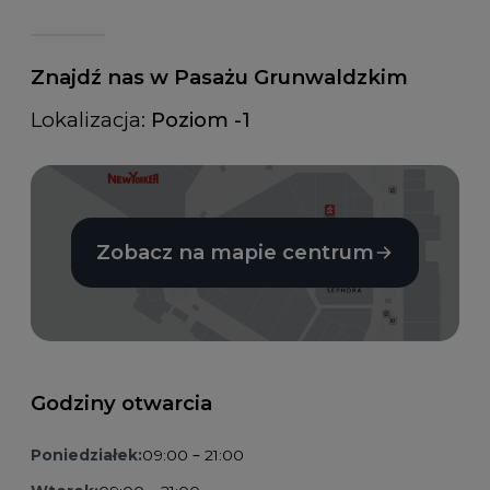
Znajdź nas w Pasażu Grunwaldzkim
Lokalizacja:
Poziom -1
Zobacz na mapie centrum
Godziny otwarcia
Poniedziałek:
09:00 – 21:00