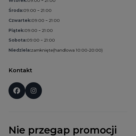
Wtorek:
09:00 – 21:00
Środa:
09:00 – 21:00
Czwartek:
09:00 – 21:00
Piątek:
09:00 – 21:00
Sobota:
09:00 – 21:00
Niedziela:
zamknięte
(handlowa 10:00-20:00)
Kontakt
Social media:
Nie przegap promocji