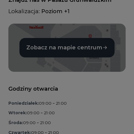
Lokalizacja:
Poziom +1
Zobacz na mapie centrum
Godziny otwarcia
Poniedziałek:
09:00 – 21:00
Wtorek:
09:00 – 21:00
Środa:
09:00 – 21:00
Czwartek:
09:00 – 21:00