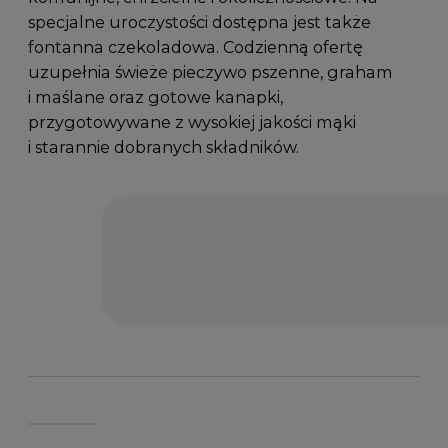
specjalne uroczystości dostępna jest także
fontanna czekoladowa. Codzienną ofertę
uzupełnia świeże pieczywo pszenne, graham
i maślane oraz gotowe kanapki,
przygotowywane z wysokiej jakości mąki
i starannie dobranych składników.