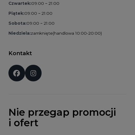
Czwartek:
09:00 – 21:00
Piątek:
09:00 – 21:00
Sobota:
09:00 – 21:00
Niedziela:
zamknięte
(handlowa 10:00-20:00)
Kontakt
Social media:
Nie przegap promocji
i ofert