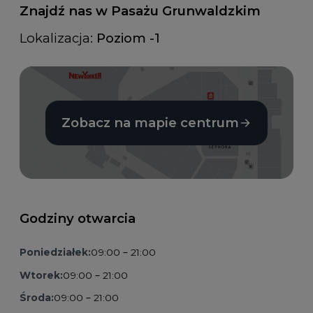
Znajdź nas w Pasażu Grunwaldzkim
Lokalizacja:
Poziom -1
Zobacz na mapie centrum
Godziny otwarcia
Poniedziałek:
09:00 – 21:00
Wtorek:
09:00 – 21:00
Środa:
09:00 – 21:00