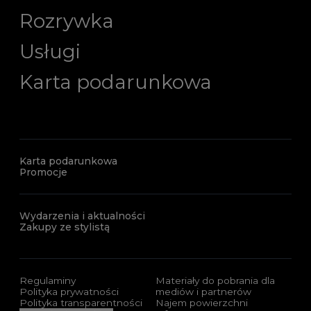
Rozrywka
Usługi
Karta podarunkowa
Karta podarunkowa
Promocje
Wydarzenia i aktualności
Zakupy ze stylistą
Regulaminy
Materiały do pobrania dla
Polityka prywatności
mediów i partnerów
Polityka transparentności
Najem powierzchni