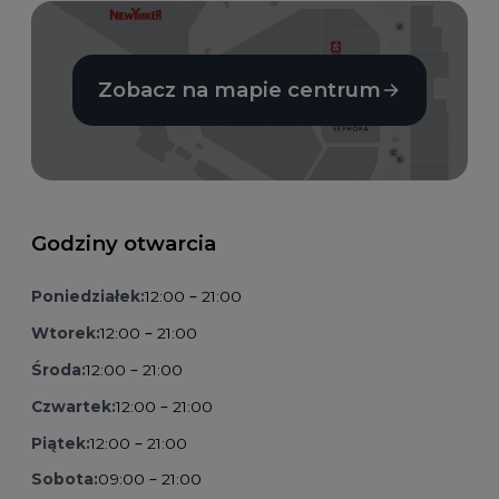
Zobacz na mapie centrum
Godziny otwarcia
Poniedziałek:
12:00 – 21:00
Wtorek:
12:00 – 21:00
Środa:
12:00 – 21:00
Czwartek:
12:00 – 21:00
Piątek:
12:00 – 21:00
Sobota:
09:00 – 21:00