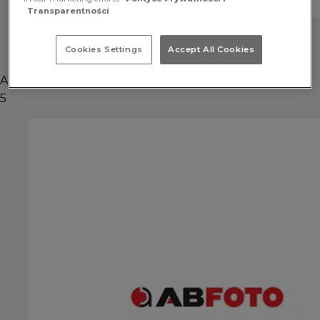
Transparentności
Cookies Settings
Accept All Cookies