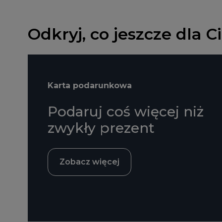
Odkryj, co jeszcze dla 
Karta podarunkowa
Podaruj coś więcej niż
zwykły prezent
Zobacz więcej