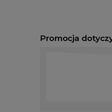
Promocja dotycz