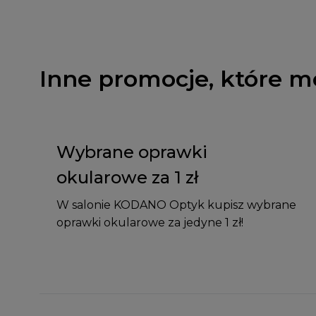
Inne promocje, które m
Wybrane oprawki
okularowe za 1 zł
W salonie KODANO Optyk kupisz wybrane
oprawki okularowe za jedyne 1 zł!