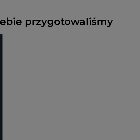
Ciebie przygotowaliśmy