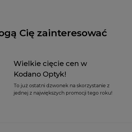
ogą Cię zainteresować
Wielkie cięcie cen w
Kodano Optyk!
To już ostatni dzwonek na skorzystanie z
jednej z największych promocji tego roku!