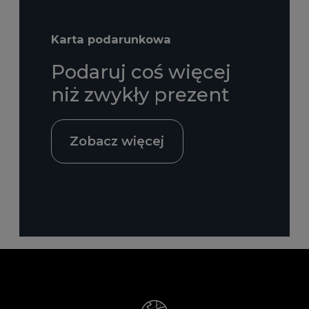
Karta podarunkowa
Podaruj coś więcej
niż zwykły prezent
Zobacz więcej