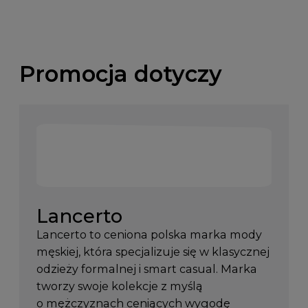
Promocja dotyczy
Lancerto
Lancerto to ceniona polska marka mody
męskiej, która specjalizuje się w klasycznej
odzieży formalnej i smart casual. Marka
tworzy swoje kolekcje z myślą
o mężczyznach ceniących wygodę