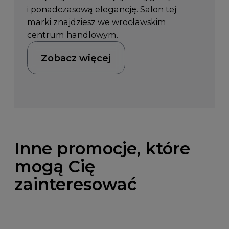
i ponadczasową elegancję. Salon tej
marki znajdziesz we wrocławskim
centrum handlowym.
Zobacz więcej
Inne promocje, które
mogą Cię
zainteresować