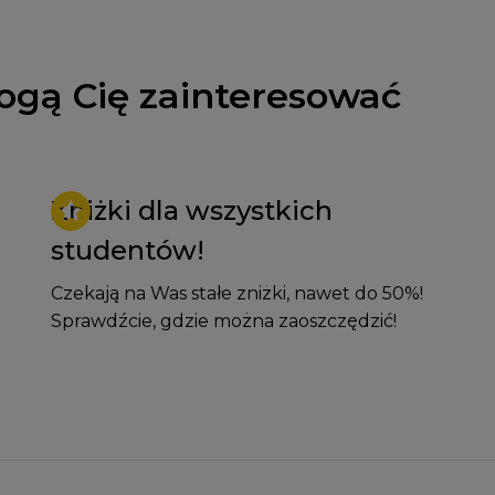
ogą Cię zainteresować
Zniżki dla wszystkich
studentów!
Czekają na Was stałe zniżki, nawet do 50%!
Sprawdźcie, gdzie można zaoszczędzić!