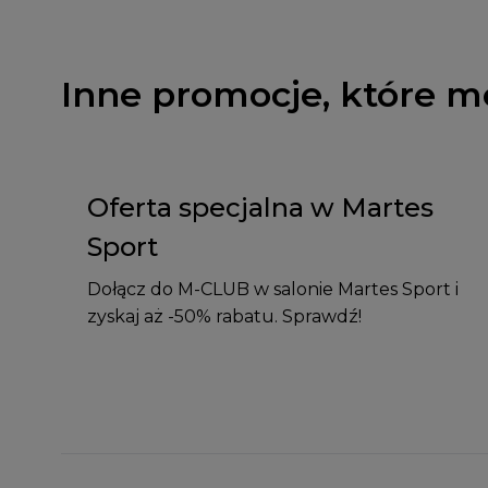
Inne promocje, które m
Oferta specjalna w Martes
Sport
Dołącz do M-CLUB w salonie Martes Sport i
zyskaj aż -50% rabatu. Sprawdź!