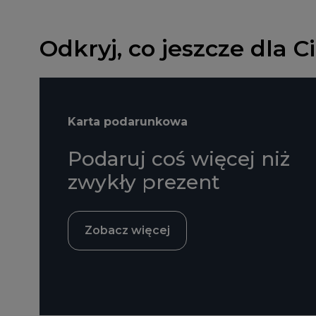
Odkryj, co jeszcze dla 
Karta podarunkowa
Podaruj coś więcej niż
zwykły prezent
Zobacz więcej