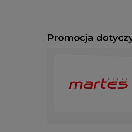
Promocja dotycz