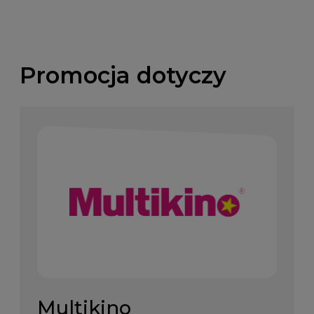
Promocja dotyczy
Multikino