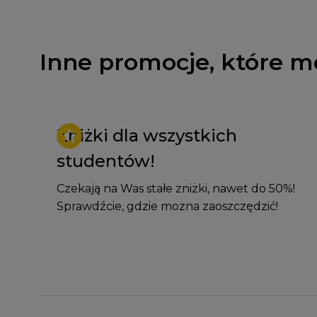
Inne promocje, które m
Zniżki dla wszystkich
studentów!
Czekają na Was stałe zniżki, nawet do 50%!
Sprawdźcie, gdzie można zaoszczędzić!