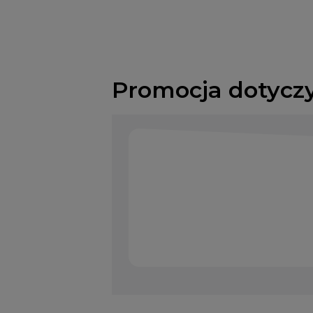
Promocja dotycz