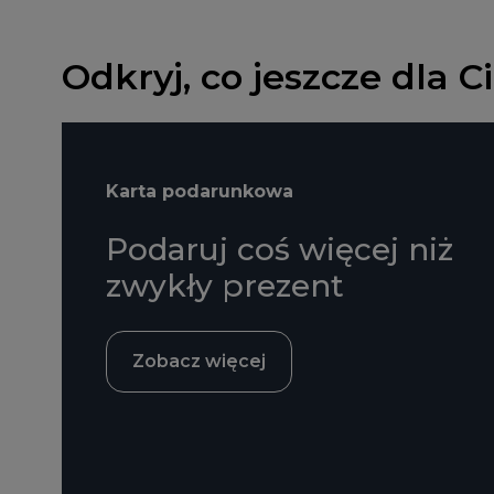
Odkryj, co jeszcze dla 
Karta podarunkowa
Podaruj coś więcej niż
zwykły prezent
Zobacz więcej