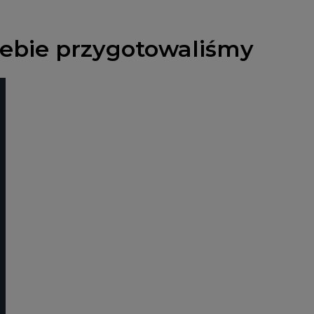
Ciebie przygotowaliśmy