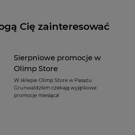
ogą Cię zainteresować
Sierpniowe promocje w
Olimp Store
W sklepie Olimp Store w Pasażu
Grunwaldzkim czekają wyjątkowe
promocje miesiąca!