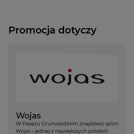
Promocja dotyczy
Wojas
W Pasażu Grunwaldzkim znajdziesz salon
Wojas – jednej z największych polskich