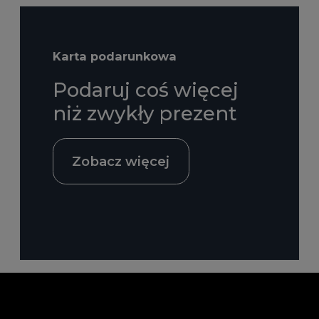
Karta podarunkowa
Podaruj coś więcej
niż zwykły prezent
Zobacz więcej