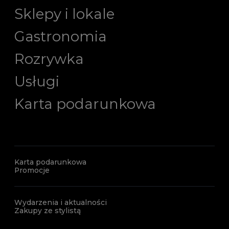
Sklepy i lokale
Gastronomia
Rozrywka
Usługi
Karta podarunkowa
Karta podarunkowa
Promocje
Wydarzenia i aktualności
Zakupy ze stylistą