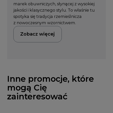
marek obuwniczych, słynącej z wysokiej
jakości i klasycznego stylu. To właśnie tu
spotyka się tradycja rzemieślnicza
z nowoczesnym wzornictwem.
Zobacz więcej
Inne promocje, które
mogą Cię
zainteresować