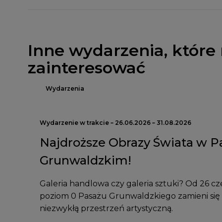
Inne wydarzenia, które
zainteresować
Wydarzenia
Wydarzenie w trakcie – 26.06.2026 – 31.08.2026
Najdroższe Obrazy Świata w P
Grunwaldzkim!
Galeria handlowa czy galeria sztuki? Od 26 c
poziom 0 Pasażu Grunwaldzkiego zamieni się
niezwykłą przestrzeń artystyczną.