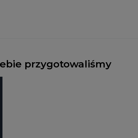
Ciebie przygotowaliśmy