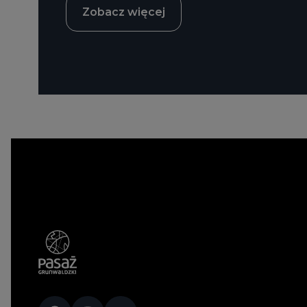
Zobacz więcej