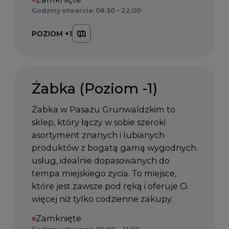
Godziny otwarcia: 08:30 – 22:00
POZIOM +1
Żabka (Poziom -1)
Żabka w Pasażu Grunwaldzkim to
sklep, który łączy w sobie szeroki
asortyment znanych i lubianych
produktów z bogatą gamą wygodnych
usług, idealnie dopasowanych do
tempa miejskiego życia. To miejsce,
które jest zawsze pod ręką i oferuje Ci
więcej niż tylko codzienne zakupy.
Zamknięte